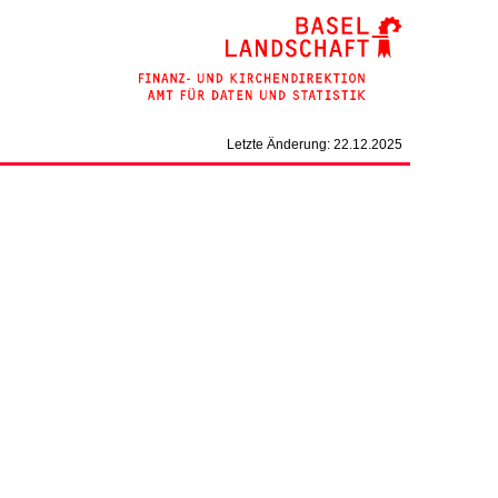
Letzte Änderung: 22.12.2025