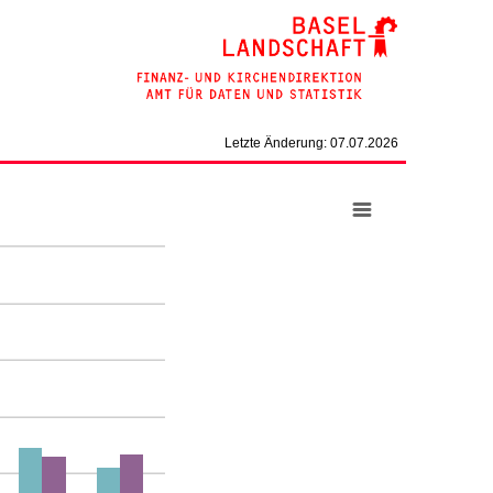
Letzte Änderung: 07.07.2026