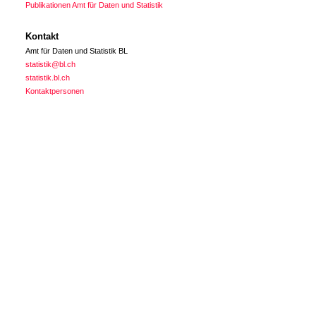
Publikationen Amt für Daten und Statistik
Kontakt
Amt für Daten und Statistik BL
statistik@bl.ch
statistik.bl.ch
Kontaktpersonen